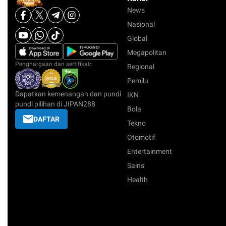
News
Nasional
Global
Megapolitan
Penghargaan dan sertifikat:
Regional
"Setelah beberapa putaran, JIPAN288 memberi ke
Pemilu
Dapatkan kemenangan dan pundi
IKN
pundi pilihan di JIPAN288
Bola
DAFTAR
Tekno
Otomotif
"Penjelasan fitur cukup ringkas, membantu saya 
Entertainment
Sains
Health