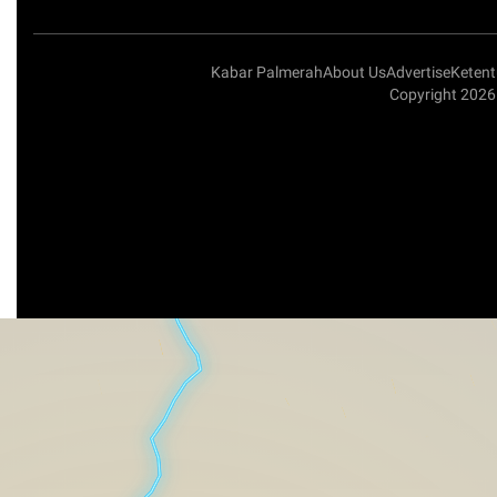
Kabar Palmerah
About Us
Advertise
Keten
Copyright 2026